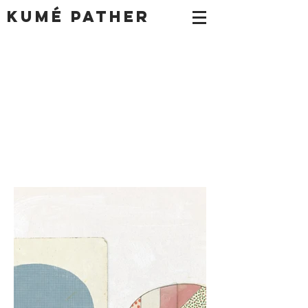
Kumé Pather